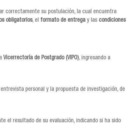
ar correctamente su postulación, la cual encuentra
s obligatorios
, el
formato de entrega
y las
condiciones
la
Vicerrectoría de Postgrado (VIPO)
, ingresando a
entrevista personal y la propuesta de investigación, de
 el resultado de su evaluación, indicando si ha sido