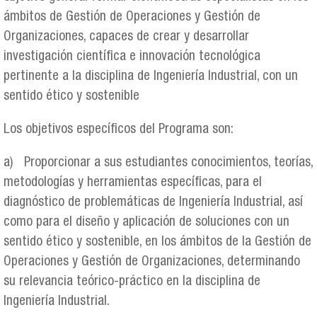
ámbitos de Gestión de Operaciones y Gestión de
Organizaciones, capaces de crear y desarrollar
investigación científica e innovación tecnológica
pertinente a la disciplina de Ingeniería Industrial, con un
sentido ético y sostenible
Los objetivos específicos del Programa son:
a) Proporcionar a sus estudiantes conocimientos, teorías,
metodologías y herramientas específicas, para el
diagnóstico de problemáticas de Ingeniería Industrial, así
como para el diseño y aplicación de soluciones con un
sentido ético y sostenible, en los ámbitos de la Gestión de
Operaciones y Gestión de Organizaciones, determinando
su relevancia teórico-práctico en la disciplina de
Ingeniería Industrial.