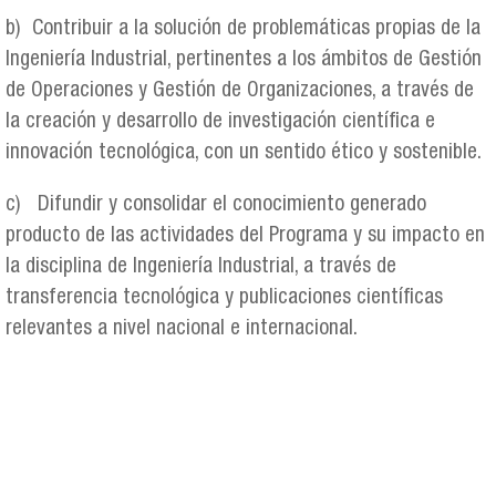
b) Contribuir a la solución de problemáticas propias de la
Ingeniería Industrial, pertinentes a los ámbitos de Gestión
de Operaciones y Gestión de Organizaciones, a través de
la creación y desarrollo de investigación científica e
innovación tecnológica, con un sentido ético y sostenible.
c) Difundir y consolidar el conocimiento generado
producto de las actividades del Programa y su impacto en
la disciplina de Ingeniería Industrial, a través de
transferencia tecnológica y publicaciones científicas
relevantes a nivel nacional e internacional.