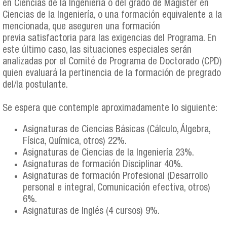
en Ciencias de la Ingeniería o del grado de Magister en
Ciencias de la Ingeniería, o una formación equivalente a la
mencionada, que aseguren una formación
previa satisfactoria para las exigencias del Programa. En
este último caso, las situaciones especiales serán
analizadas por el Comité de Programa de Doctorado (CPD)
quien evaluará la pertinencia de la formación de pregrado
del/la postulante.
Se espera que contemple aproximadamente lo siguiente:
Asignaturas de Ciencias Básicas (Cálculo, Álgebra,
Física, Química, otros) 22%.
Asignaturas de Ciencias de la Ingeniería 23%.
Asignaturas de formación Disciplinar 40%.
Asignaturas de formación Profesional (Desarrollo
personal e integral, Comunicación efectiva, otros)
6%.
Asignaturas de Inglés (4 cursos) 9%.