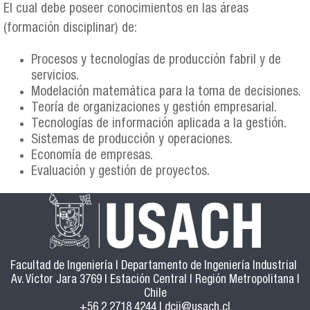
El cual debe poseer conocimientos en las áreas
(formación disciplinar) de:
Procesos y tecnologías de producción fabril y de
servicios.
Modelación matemática para la toma de decisiones.
Teoría de organizaciones y gestión empresarial.
Tecnologías de información aplicada a la gestión.
Sistemas de producción y operaciones.
Economía de empresas.
Evaluación y gestión de proyectos.
Facultad de Ingeniería | Departamento de Ingeniería Industrial
Av. Víctor Jara 3769 | Estación Central | Región Metropolitana |
Chile
+56 2 2718 4244 |
dcii@usach.cl