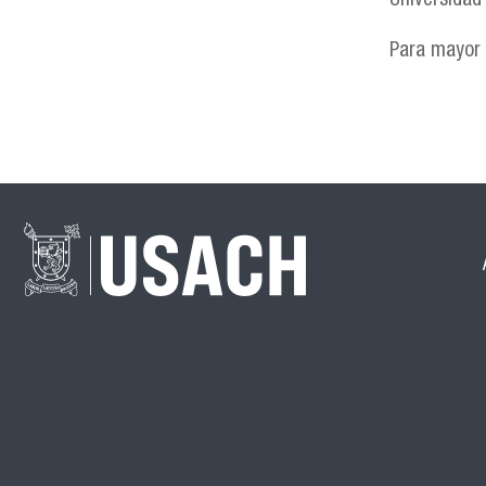
Universidad
Para mayor 