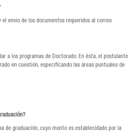
?
y el envio de los documentos requeridos al correo
lar a los programas de Doctorado. En ésta, el postulante
rado en cuestión, especificando las áreas puntuales de
graduación?
ma de graduación, cuyo monto es establecidado por la