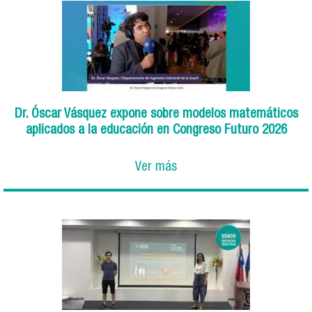
Dr. Óscar Vásquez expone sobre modelos matemáticos
aplicados a la educación en Congreso Futuro 2026
Ver más