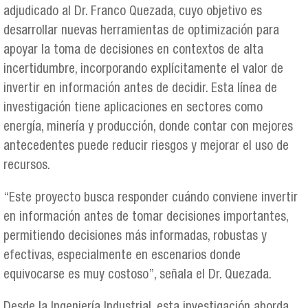
adjudicado al Dr. Franco Quezada, cuyo objetivo es
desarrollar nuevas herramientas de optimización para
apoyar la toma de decisiones en contextos de alta
incertidumbre, incorporando explícitamente el valor de
invertir en información antes de decidir. Esta línea de
investigación tiene aplicaciones en sectores como
energía, minería y producción, donde contar con mejores
antecedentes puede reducir riesgos y mejorar el uso de
recursos.
“Este proyecto busca responder cuándo conviene invertir
en información antes de tomar decisiones importantes,
permitiendo decisiones más informadas, robustas y
efectivas, especialmente en escenarios donde
equivocarse es muy costoso”, señala el Dr. Quezada.
Desde la Ingeniería Industrial, esta investigación aborda