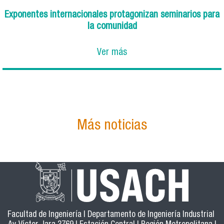
Exponentes internacionales protagonizan seminarios para
la comunidad
Ver más
Más noticias
Facultad de Ingeniería | Departamento de Ingeniería Industrial