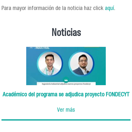
Para mayor información de la noticia haz click
aquí
.
Noticias
Académico del programa se adjudica proyecto FONDECYT
Ver más