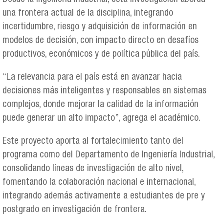
una frontera actual de la disciplina, integrando
incertidumbre, riesgo y adquisición de información en
modelos de decisión, con impacto directo en desafíos
productivos, económicos y de política pública del país.
“La relevancia para el país está en avanzar hacia
decisiones más inteligentes y responsables en sistemas
complejos, donde mejorar la calidad de la información
puede generar un alto impacto”, agrega el académico.
Este proyecto aporta al fortalecimiento tanto del
programa como del Departamento de Ingeniería Industrial,
consolidando líneas de investigación de alto nivel,
fomentando la colaboración nacional e internacional,
integrando además activamente a estudiantes de pre y
postgrado en investigación de frontera.