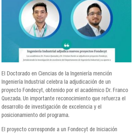
El Doctorado en Ciencias de la Ingeniería mención
Ingeniería Industrial celebra la adjudicación de un
proyecto Fondecyt, obtenido por el académico Dr. Franco
Quezada. Un importante reconocimiento que refuerza el
desarrollo de investigación de excelencia y el
posicionamiento del programa.
El proyecto corresponde a un Fondecyt de Iniciación