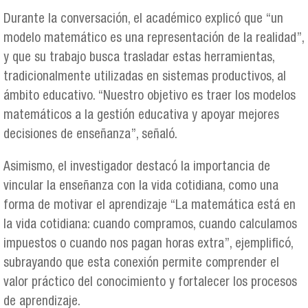
Durante la conversación, el académico explicó que “un
modelo matemático es una representación de la realidad”,
y que su trabajo busca trasladar estas herramientas,
tradicionalmente utilizadas en sistemas productivos, al
ámbito educativo. “Nuestro objetivo es traer los modelos
matemáticos a la gestión educativa y apoyar mejores
decisiones de enseñanza”, señaló.
Asimismo, el investigador destacó la importancia de
vincular la enseñanza con la vida cotidiana, como una
forma de motivar el aprendizaje “La matemática está en
la vida cotidiana: cuando compramos, cuando calculamos
impuestos o cuando nos pagan horas extra”, ejemplificó,
subrayando que esta conexión permite comprender el
valor práctico del conocimiento y fortalecer los procesos
de aprendizaje.