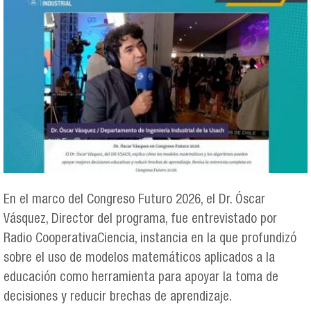
En el marco del Congreso Futuro 2026, el Dr. Óscar
Vásquez, Director del programa, fue entrevistado por
Radio CooperativaCiencia, instancia en la que profundizó
sobre el uso de modelos matemáticos aplicados a la
educación como herramienta para apoyar la toma de
decisiones y reducir brechas de aprendizaje.