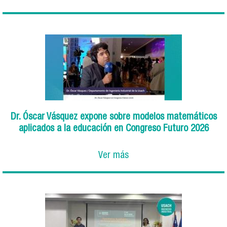
Dr. Óscar Vásquez expone sobre modelos matemáticos
aplicados a la educación en Congreso Futuro 2026
Ver más