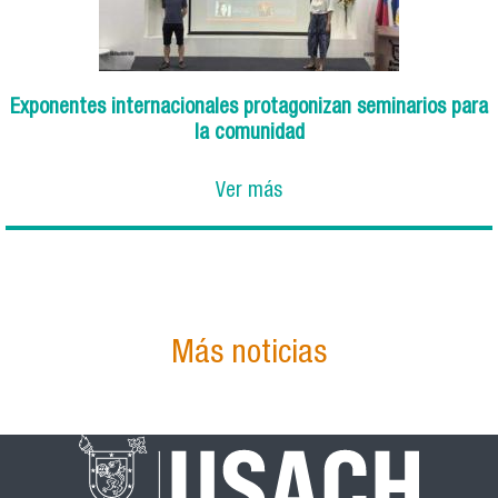
Exponentes internacionales protagonizan seminarios para
la comunidad
Ver más
Más noticias