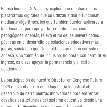
En esa línea, el Dr. Vásquez explicó que muchas de las
plataformas digitales que se utilizan a diario funcionan
mediante algoritmos, los que también pueden aplicarse a
la educación para apoyar la toma de decisiones
pedagógicas. Además, relevó el rol de las universidades
públicas en el desarrollo de soluciones educativas más
justas, señalando que “las políticas no deben ser solo de
acceso, sino también de inclusión; no basta con permitir el
ingreso, es clave apoyar la permanencia y el éxito
académico”.
La participación de nuestro Director en Congreso Futuro
2026 releva el aporte de la Ingeniería Industrial al
desarrollo de herramientas innovadoras para enfrentar
desafíos estructurales del sistema educativo, desde una