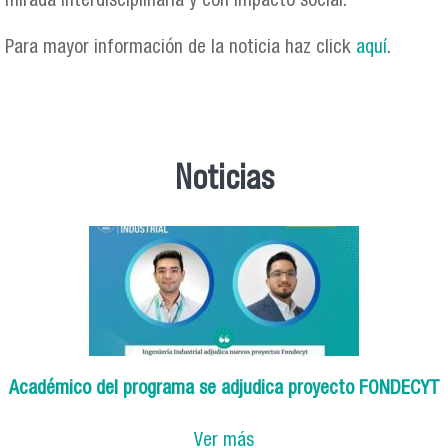
mirada interdisciplinaria y con impacto social.
Para mayor información de la noticia haz click
aquí
.
Noticias
Académico del programa se adjudica proyecto FONDECYT
Ver más