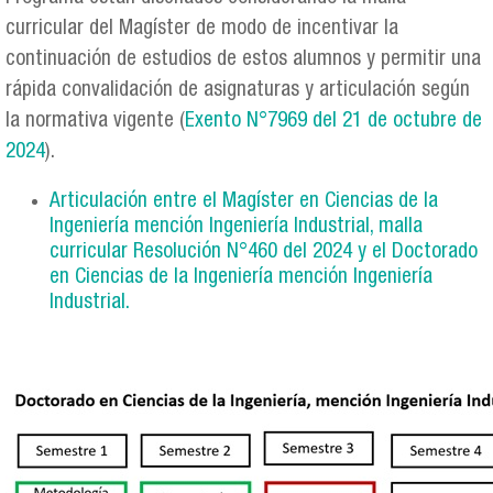
curricular del Magíster de modo de incentivar la
continuación de estudios de estos alumnos y permitir una
rápida convalidación de asignaturas y articulación según
la normativa vigente (
Exento N°7969 del 21 de octubre de
2024
).
Articulación entre el Magíster en Ciencias de la
Ingeniería mención Ingeniería Industrial, malla
curricular Resolución N°460 del 2024 y el Doctorado
en Ciencias de la Ingeniería mención Ingeniería
Industrial.