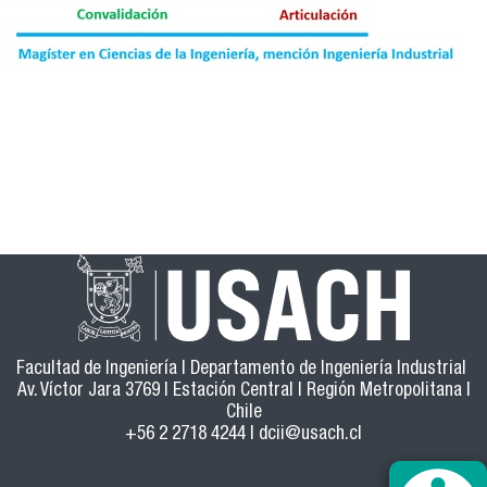
Facultad de Ingeniería | Departamento de Ingeniería Industrial
Av. Víctor Jara 3769 | Estación Central | Región Metropolitana |
Chile
+56 2 2718 4244 |
dcii@usach.cl